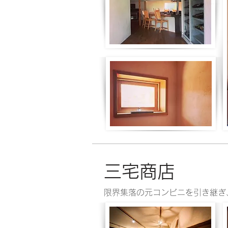
三宅商店
限界集落の元コンビニを引き継ぎ