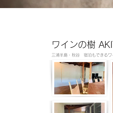
ワインの樹 AKI
三浦半島・秋谷 宿泊もできるワ