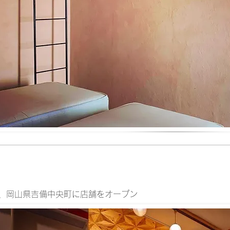
、岡山県吉備中央町に店舗をオープン