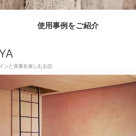
使用事例をご紹介
YA
インと食事を楽しむお店