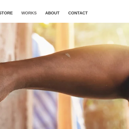
STORE
WORKS
ABOUT
CONTACT