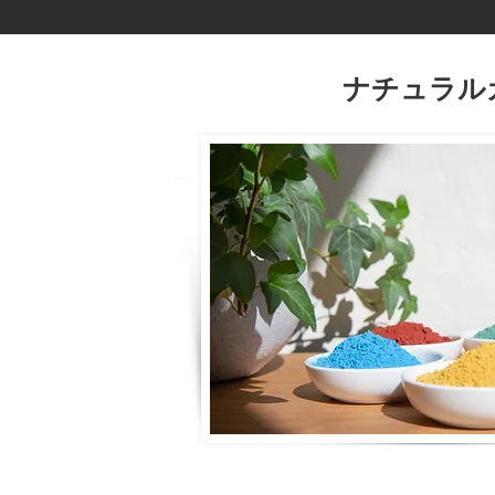
ナチュラル