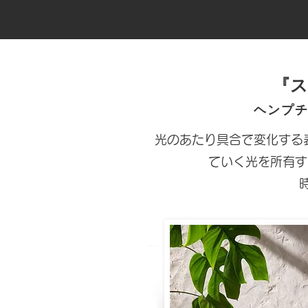
『ス
ヘンプチ
光のあたり具合で変化する
ていく光を所有す