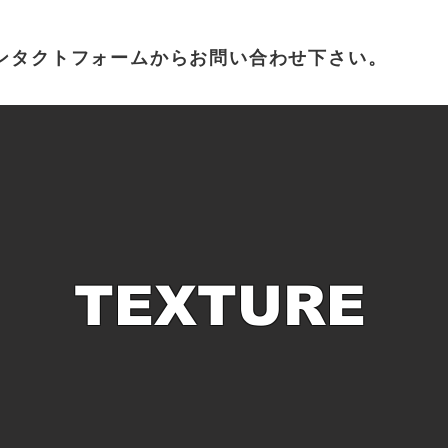
ンタクトフォームからお問い合わせ下さい。
TEXTURE