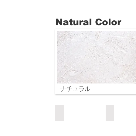
Natural Color
ナチュラル​
クリーム
グラス