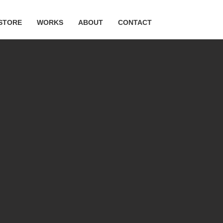
STORE
WORKS
ABOUT
CONTACT