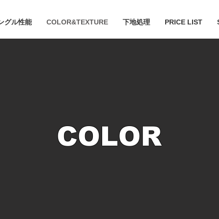
ングル性能
COLOR&TEXTURE
下地処理
PRICE LIST
COLOR