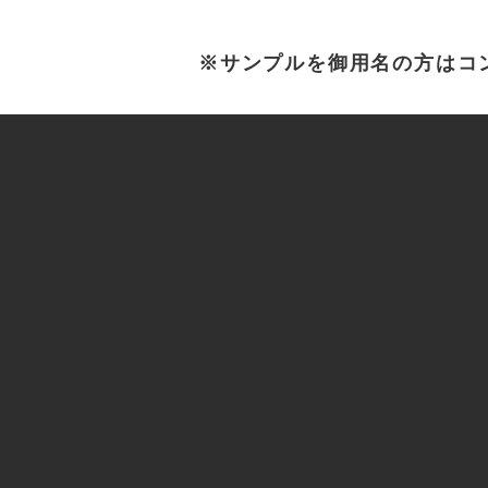
※サンプルを御用名の方はコ