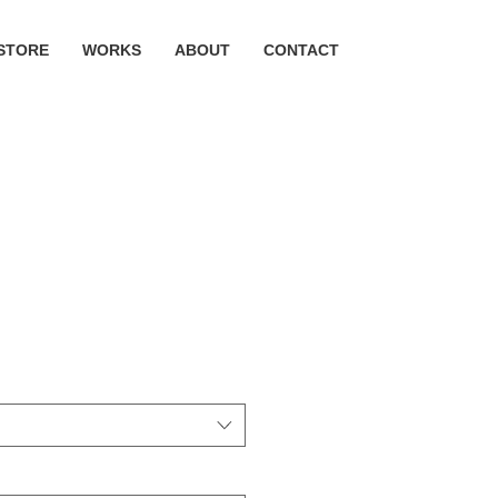
STORE
WORKS
ABOUT
CONTACT