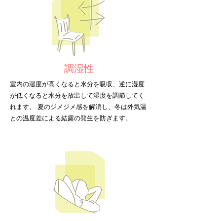
調湿性
室内の湿度が高くなると水分を吸収、逆に湿度
が低くなると水分を放出して湿度を調節してく
れます。 夏のジメジメ感を解消し、冬は外気温
との温度差による結露の発生を防ぎます。