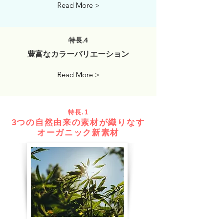
Read More >
特長.4
豊富なカラーバリエーション
Read More >
特長.1
3つの自然由来の素材が織りなす
オーガニック新素材