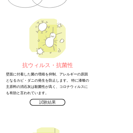
抗ウィルス・抗菌性
壁面に付着した菌の増殖を抑制、アレルギーの原因
となるカビ・ダニの発生を防止します。 特に漆喰の
主原料の消石灰は殺菌性が高く、コロナウィルスに
も有効と言われています。
試験結果