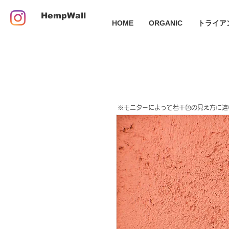
HempWall
HOME
ORGANIC
トライア
​※モニターによって若干色の見え方に