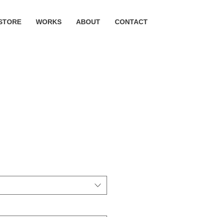
STORE
WORKS
ABOUT
CONTACT