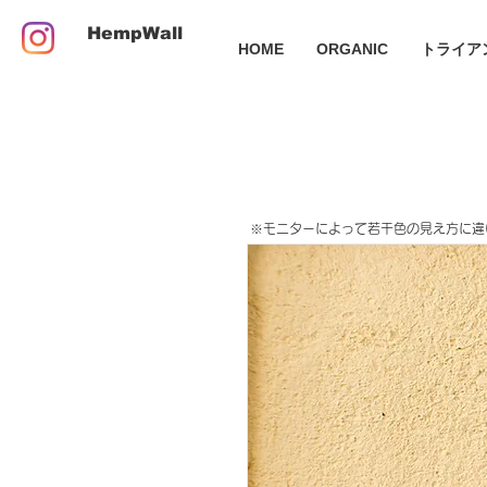
HempWall
HOME
ORGANIC
トライア
​※モニターによって若干色の見え方に