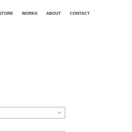
STORE
WORKS
ABOUT
CONTACT